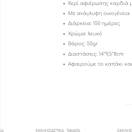
Κερί αφιέρωσης καρδιά 
Με ανάγλυφη οικογένεια
Διάρκεια: 150 ημέρες
Χρώμα: λευκό
Βάρος: 50gr
Διαστάσεις: 14*9,5*8cm
Αφαιρούμε το καπάκι και
,
ΕΚΚΛΗΣΙΑΣΤΙΚΆ
ΤΆΜΑΤΑ
ΕΚΚΛΗΣΙΑΣΤ