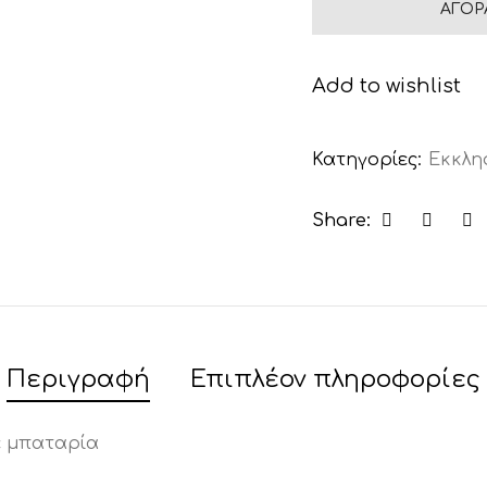
ΑΓΟΡ
Add to wishlist
Κατηγορίες:
Εκκλη
Share:
Περιγραφή
Επιπλέον πληροφορίες
ε μπαταρία