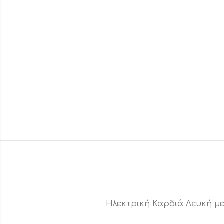
Ηλεκτρική Καρδιά Λευκή μ