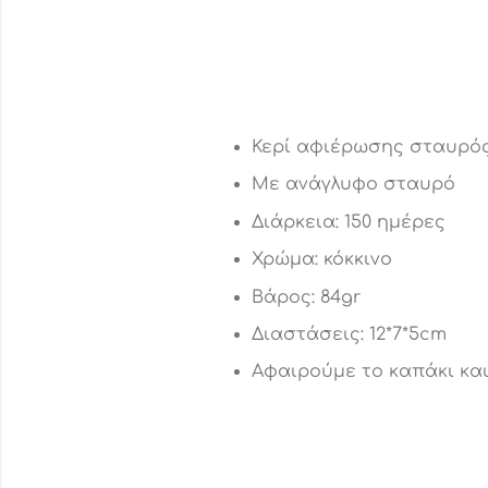
Κερί αφιέρωσης σταυρό
Με ανάγλυφο σταυρό
Διάρκεια: 150 ημέρες
Χρώμα: κόκκινο
Βάρος: 84gr
Διαστάσεις: 12*7*5cm
Αφαιρούμε το καπάκι και