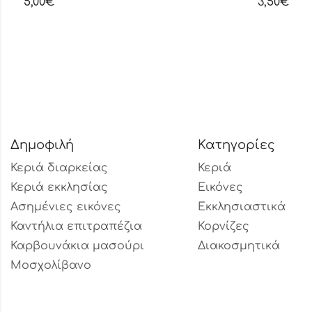
3,50
€
Δημοφιλή
Κατηγορίες
Κεριά διαρκείας
Κεριά
Κεριά εκκλησίας
Εικόνες
Ασημένιες εικόνες
Εκκλησιαστικά
Καντήλια επιτραπέζια
Κορνίζες
Καρβουνάκια μασούρι
Διακοσμητικά
Μοσχολίβανο