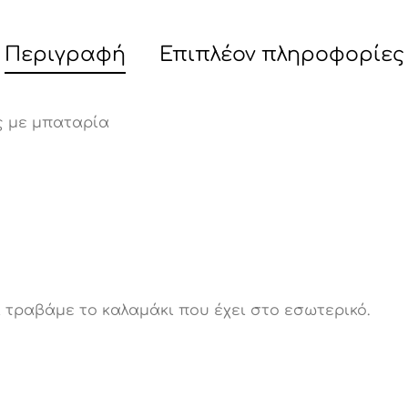
Περιγραφή
Επιπλέον πληροφορίες
ς με μπαταρία
 τραβάμε το καλαμάκι που έχει στο εσωτερικό.