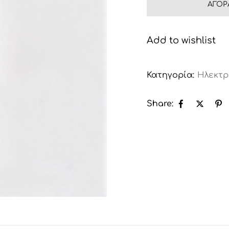
ΑΓΟΡ
Add to wishlist
Κατηγορία:
Ηλεκτρ
Share: