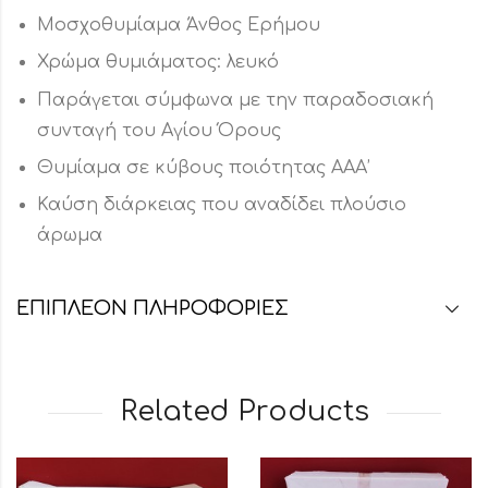
Μοσχοθυμίαμα Άνθος Ερήμου
Χρώμα θυμιάματος: λευκό
Παράγεται σύμφωνα με την παραδοσιακή
συνταγή του Αγίου Όρους
Θυμίαμα σε κύβους ποιότητας ΑΑΑ’
Καύση διάρκειας που αναδίδει πλούσιο
άρωμα
ΕΠΙΠΛΈΟΝ ΠΛΗΡΟΦΟΡΊΕΣ
Related Products