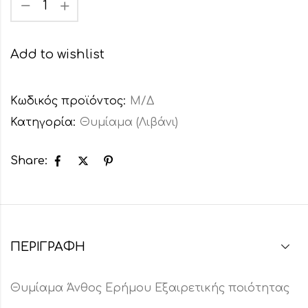
Add to wishlist
Κωδικός προϊόντος:
Μ/Δ
Κατηγορία:
Θυμίαμα (Λιβάνι)
Share:
ΠΕΡΙΓΡΑΦΉ
Θυμίαμα Άνθος Ερήμου Εξαιρετικής ποιότητας