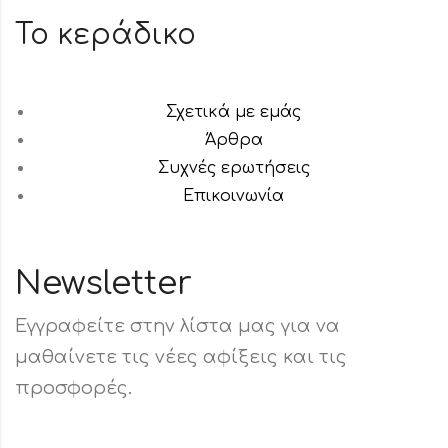
Το κεράδικο
Σχετικά με εμάς
Άρθρα
Συχνές ερωτήσεις
Επικοινωνία
Newsletter
Εγγραφείτε στην λίστα μας για να
μαθαίνετε τις νέες αφίξεις και τις
προσφορές.