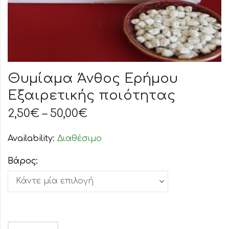
Θυμίαμα Άνθος Ερήμου
Εξαιρετικής ποιότητας
2,50
€
–
50,00
€
Availability:
Διαθέσιμο
Βάρος: