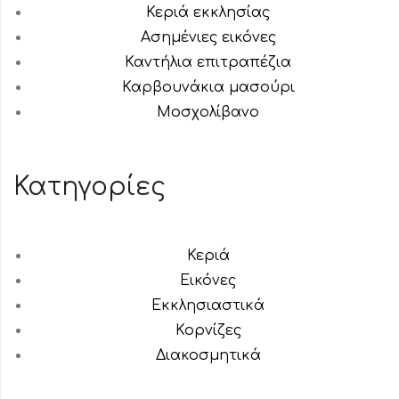
Κεριά εκκλησίας
Ασημένιες εικόνες
Καντήλια επιτραπέζια
Καρβουνάκια μασούρι
Μοσχολίβανο
Κατηγορίες
Κεριά
Εικόνες
Εκκλησιαστικά
Κορνίζες
Διακοσμητικά