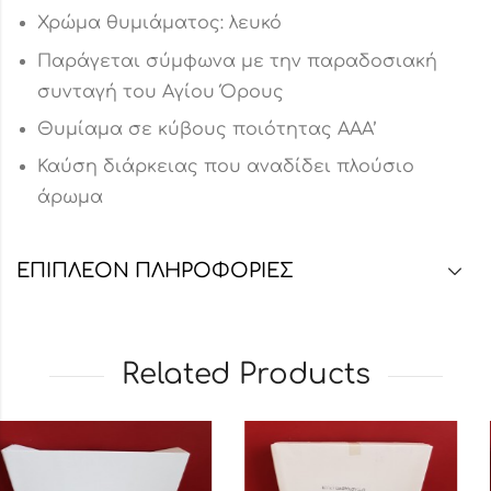
Χρώμα θυμιάματος: λευκό
Παράγεται σύμφωνα με την παραδοσιακή
συνταγή του Αγίου Όρους
Θυμίαμα σε κύβους ποιότητας ΑΑΑ’
Καύση διάρκειας που αναδίδει πλούσιο
άρωμα
ΕΠΙΠΛΈΟΝ ΠΛΗΡΟΦΟΡΊΕΣ
Related Products