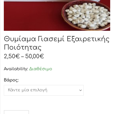
Θυμίαμα Γιασεμί Εξαιρετικής
Ποιότητας
2,50
€
–
50,00
€
Availability:
Διαθέσιμο
Βάρος: