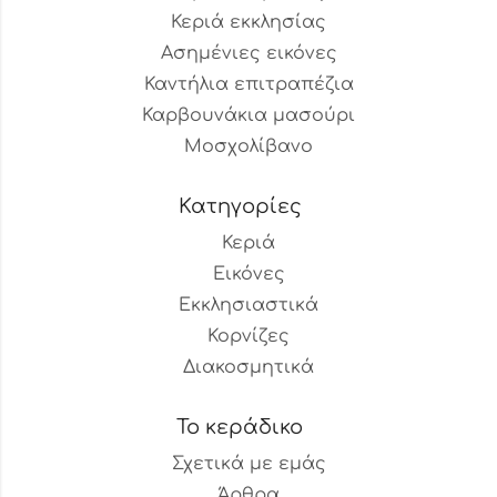
Κεριά εκκλησίας
Ασημένιες εικόνες
Καντήλια επιτραπέζια
Καρβουνάκια μασούρι
Μοσχολίβανο
Κατηγορίες
Κεριά
Εικόνες
Εκκλησιαστικά
Κορνίζες
Διακοσμητικά
Το κεράδικο
Σχετικά με εμάς
Άρθρα