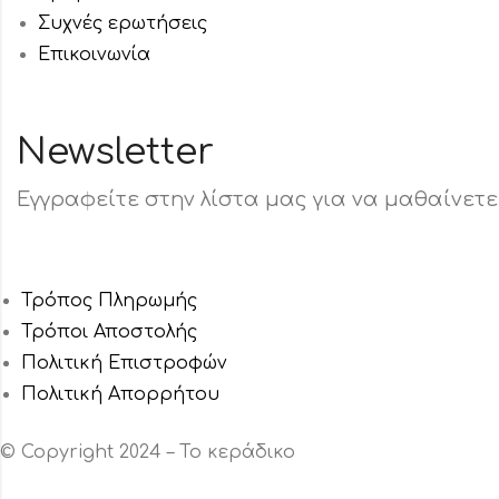
Συχνές ερωτήσεις
Επικοινωνία
Newsletter
Εγγραφείτε στην λίστα μας για να μαθαίνετε 
Τρόπος Πληρωμής
Τρόποι Αποστολής
Πολιτική Επιστροφών
Πολιτική Aπορρήτου
© Copyright 2024 – Το κεράδικο