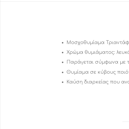
Μοσχοθυμίαμα Τριαντάφ
Χρώμα θυμιάματος: λευκ
Παράγεται σύμφωνα με 
Θυμίαμα σε κύβους ποιό
Καύση διαρκείας που αν