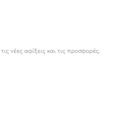
τις νέες αφίξεις και τις προσφορές.