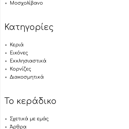
Μοσχολίβανο
Κατηγορίες
Κεριά
Εικόνες
Εκκλησιαστικά
Κορνίζες
Διακοσμητικά
Το κεράδικο
Σχετικά με εμάς
Άρθρα