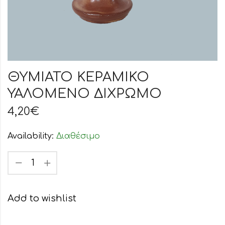
ΘΥΜΙΑΤΟ ΚΕΡΑΜΙΚΟ
ΥΑΛΟΜΕΝΟ ΔΙΧΡΩΜΟ
4,20
€
Availability:
Διαθέσιμο
Add to wishlist