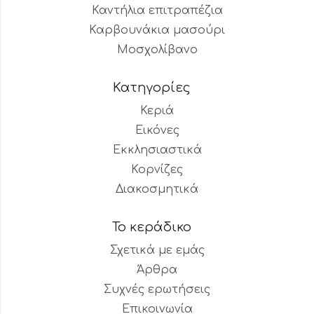
Καντήλια επιτραπέζια
Καρβουνάκια μασούρι
Μοσχολίβανο
Κατηγορίες
Κεριά
Εικόνες
Εκκλησιαστικά
Κορνίζες
Διακοσμητικά
Το κεράδικο
Σχετικά με εμάς
Άρθρα
Συχνές ερωτήσεις
Επικοινωνία