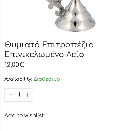
Θυμιατό Επιτραπέζιο
Επινικελωμένο Λείο
12,00
€
Availability:
Διαθέσιμο
Add to wishlist