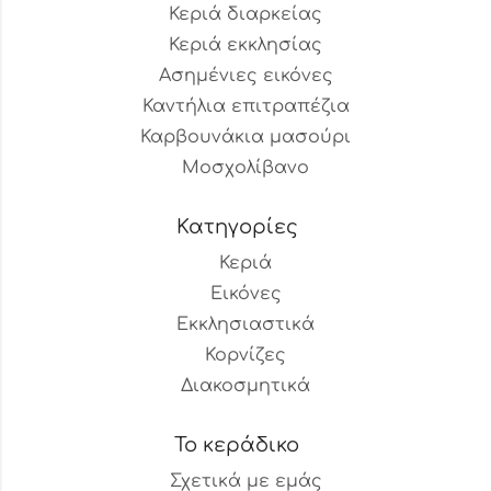
Κεριά διαρκείας
Κεριά εκκλησίας
Ασημένιες εικόνες
Καντήλια επιτραπέζια
Καρβουνάκια μασούρι
Μοσχολίβανο
Κατηγορίες
Κεριά
Εικόνες
Εκκλησιαστικά
Κορνίζες
Διακοσμητικά
Το κεράδικο
Σχετικά με εμάς