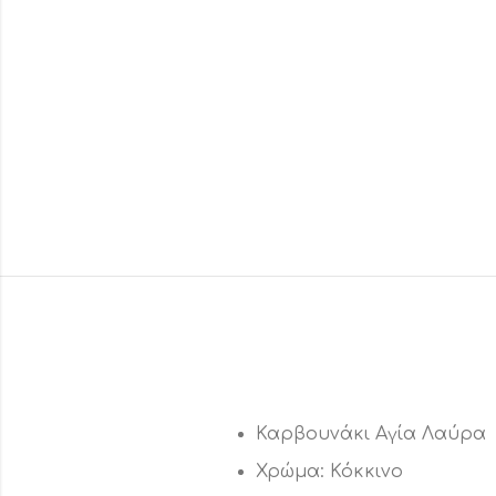
Καρβουνάκι Αγία Λαύρα
Χρώμα: Κόκκινο