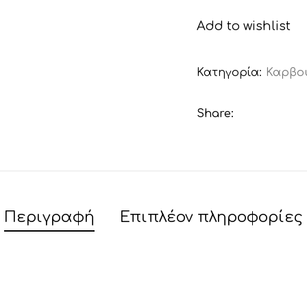
Add to wishlist
Κατηγορία:
Καρβο
Share:
Περιγραφή
Επιπλέον πληροφορίες