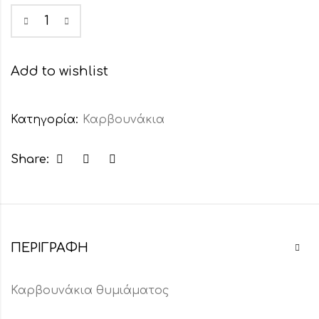
Add to wishlist
Κατηγορία:
Καρβουνάκια
Share:
ΠΕΡΙΓΡΑΦΉ
Καρβουνάκια θυμιάματος