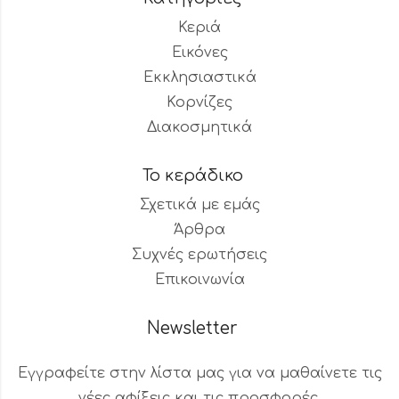
Κεριά
Εικόνες
Εκκλησιαστικά
Κορνίζες
Διακοσμητικά
Το κεράδικο
Σχετικά με εμάς
Άρθρα
Συχνές ερωτήσεις
Επικοινωνία
Newsletter
Εγγραφείτε στην λίστα μας για να μαθαίνετε τις
νέες αφίξεις και τις προσφορές.