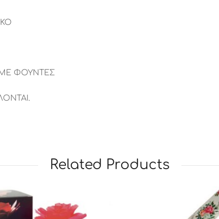
ΥΚΟ
 ΜΕ ΦΟΥΝΤΕΣ
ΟΝΤΑΙ.
Related Products
ΜΗ ΔΙΑΘΈΣΙΜΟ