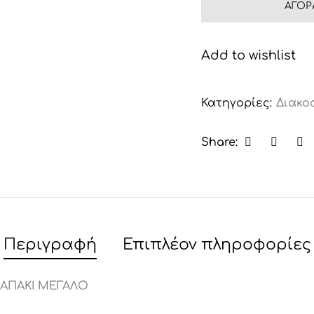
ΑΓΟΡ
Add to wishlist
Κατηγορίες:
Διακο
Share:
Περιγραφή
Επιπλέον πληροφορίες
ΚΑΠΑΚΙ ΜΕΓΑΛΟ