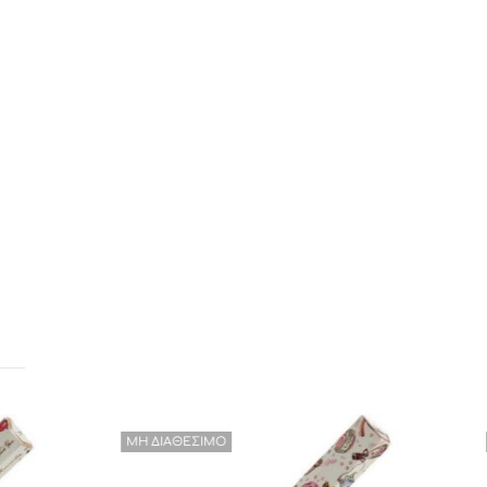
ΜΗ ΔΙΑΘΈΣΙΜΟ