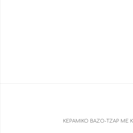
ΚΕΡΑΜΙΚΟ ΒΑΖΟ-ΤΖΑΡ ΜΕ 