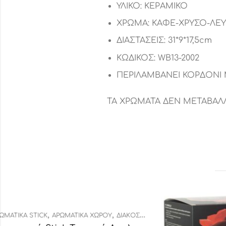
ΥΛΙΚΟ: ΚΕΡΑΜΙΚΟ
ΧΡΩΜΑ: ΚΑΦΕ-ΧΡΥΣΟ-ΛΕ
ΔΙΑΣΤΑΣΕΙΣ: 31*9*17,5cm
ΚΩΔΙΚΟΣ: WB13-2002
ΠΕΡΙΛΑΜΒΑΝΕΙ ΚΟΡΔΟΝΙ
ΤΑ ΧΡΩΜΑΤΑ ΔΕΝ ΜΕΤΑΒΑΛΛ
ΗΤΙΚΆ