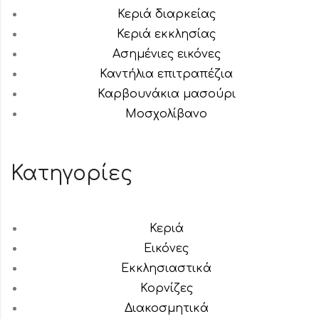
Κεριά διαρκείας
Κεριά εκκλησίας
Ασημένιες εικόνες
Καντήλια επιτραπέζια
Καρβουνάκια μασούρι
Μοσχολίβανο
Κατηγορίες
Κεριά
Εικόνες
Εκκλησιαστικά
Κορνίζες
Διακοσμητικά