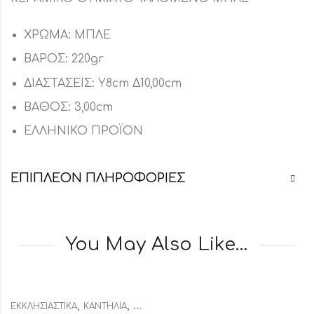
ΧΡΩΜΑ: ΜΠΛΕ
ΒΑΡΟΣ: 220gr
ΔΙΑΣΤΑΣΕΙΣ: Υ8cm Δ10,00cm
ΒΑΘΟΣ: 3,00cm
ΕΛΛΗΝΙΚΟ ΠΡΟΪΟΝ
ΕΠΙΠΛΈΟΝ ΠΛΗΡΟΦΟΡΊΕΣ
You May Also Like…
,
,
ΕΚΚΛΗΣΙΑΣΤΙΚΆ
ΚΑΝΤΉΛΙΑ
ΚΑΝΤΉΛΙΑ ΚΕΡΑΜΙΚΆ