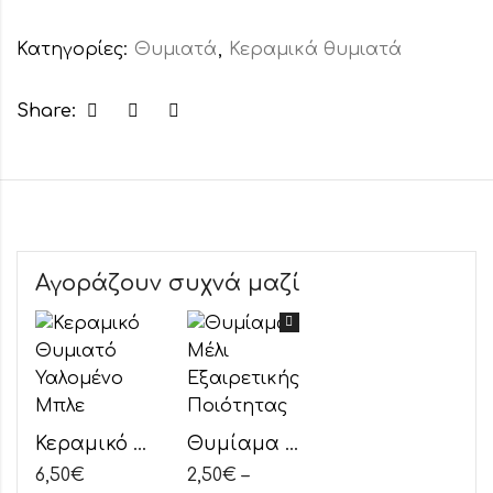
Κατηγορίες:
Θυμιατά
,
Κεραμικά θυμιατά
Share:
Αγοράζουν συχνά μαζί
Κεραμικό Θυμιατό Υαλομένο Μπλε
Θυμίαμα Μέλι Εξαιρετικής Ποιότητας
6,50
€
2,50
€
–