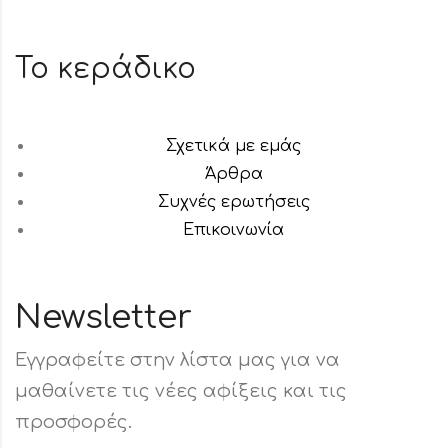
Το κεράδικο
Σχετικά με εμάς
Άρθρα
Συχνές ερωτήσεις
Επικοινωνία
Newsletter
Εγγραφείτε στην λίστα μας για να
μαθαίνετε τις νέες αφίξεις και τις
προσφορές.