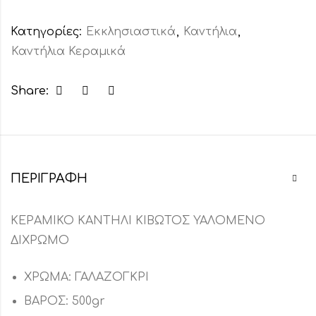
Κατηγορίες:
Εκκλησιαστικά
,
Καντήλια
,
Καντήλια Κεραμικά
Share:
ΠΕΡΙΓΡΑΦΉ
ΚΕΡΑΜΙΚΟ ΚΑΝΤΗΛΙ ΚΙΒΩΤΟΣ ΥΑΛΟΜΕΝΟ
ΔΙΧΡΩΜΟ
ΧΡΩΜΑ: ΓΑΛΑΖΟΓΚΡΙ
ΒΑΡΟΣ: 500gr