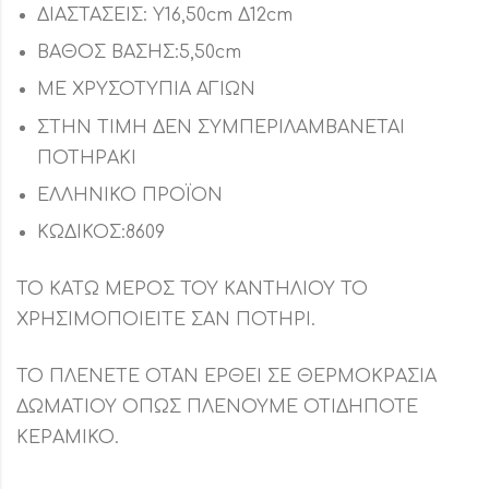
ΔΙΑΣΤΑΣΕΙΣ: Υ16,50cm Δ12cm
ΒΑΘΟΣ ΒΑΣΗΣ:5,50cm
ΜΕ ΧΡΥΣΟΤΥΠΙΑ ΑΓΙΩΝ
ΣΤΗΝ ΤΙΜΗ ΔΕΝ ΣΥΜΠΕΡΙΛΑΜΒΑΝΕΤΑΙ
ΠΟΤΗΡΑΚΙ
ΕΛΛΗΝΙΚΟ ΠΡΟΪΟΝ
ΚΩΔΙΚΟΣ:8609
ΤΟ ΚΑΤΩ ΜΕΡΟΣ ΤΟΥ ΚΑΝΤΗΛΙΟΥ ΤΟ
ΧΡΗΣΙΜΟΠΟΙΕΙΤΕ ΣΑΝ ΠΟΤΗΡΙ.
ΤΟ ΠΛΕΝΕΤΕ ΟΤΑΝ ΕΡΘΕΙ ΣΕ ΘΕΡΜΟΚΡΑΣΙΑ
ΔΩΜΑΤΙΟΥ ΟΠΩΣ ΠΛΕΝΟΥΜΕ ΟΤΙΔΗΠΟΤΕ
ΚΕΡΑΜΙΚΟ.