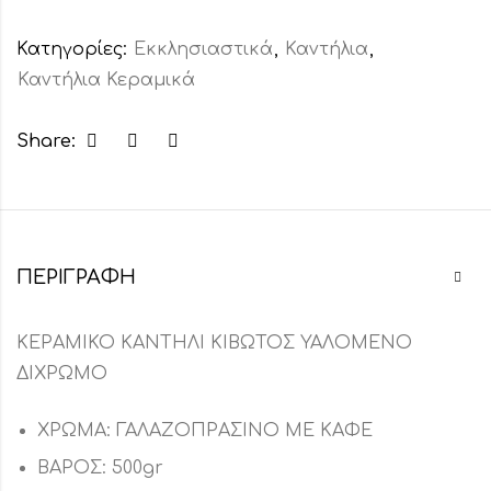
Κατηγορίες:
Εκκλησιαστικά
,
Καντήλια
,
Καντήλια Κεραμικά
Share:
ΠΕΡΙΓΡΑΦΉ
ΚΕΡΑΜΙΚΟ ΚΑΝΤΗΛΙ ΚΙΒΩΤΟΣ ΥΑΛΟΜΕΝΟ
ΔΙΧΡΩΜΟ
ΧΡΩΜΑ: ΓΑΛΑΖΟΠΡΑΣΙΝΟ ΜΕ ΚΑΦΕ
ΒΑΡΟΣ: 500gr