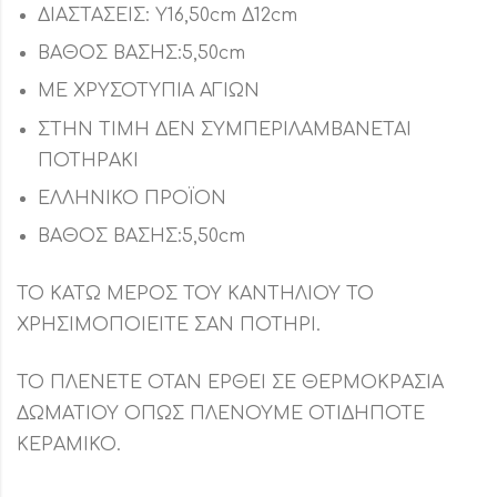
ΔΙΑΣΤΑΣΕΙΣ: Υ16,50cm Δ12cm
ΒΑΘΟΣ ΒΑΣΗΣ:5,50cm
ΜΕ ΧΡΥΣΟΤΥΠΙΑ ΑΓΙΩΝ
ΣΤΗΝ ΤΙΜΗ ΔΕΝ ΣΥΜΠΕΡΙΛΑΜΒΑΝΕΤΑΙ
ΠΟΤΗΡΑΚΙ
ΕΛΛΗΝΙΚΟ ΠΡΟΪΟΝ
ΒΑΘΟΣ ΒΑΣΗΣ:5,50cm
ΤΟ ΚΑΤΩ ΜΕΡΟΣ ΤΟΥ ΚΑΝΤΗΛΙΟΥ ΤΟ
ΧΡΗΣΙΜΟΠΟΙΕΙΤΕ ΣΑΝ ΠΟΤΗΡΙ.
ΤΟ ΠΛΕΝΕΤΕ ΟΤΑΝ ΕΡΘΕΙ ΣΕ ΘΕΡΜΟΚΡΑΣΙΑ
ΔΩΜΑΤΙΟΥ ΟΠΩΣ ΠΛΕΝΟΥΜΕ ΟΤΙΔΗΠΟΤΕ
ΚΕΡΑΜΙΚΟ.