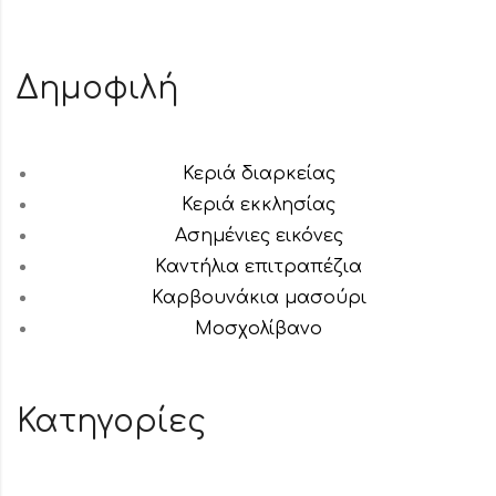
Δημοφιλή
Κεριά διαρκείας
Κεριά εκκλησίας
Ασημένιες εικόνες
Καντήλια επιτραπέζια
Καρβουνάκια μασούρι
Μοσχολίβανο
Κατηγορίες