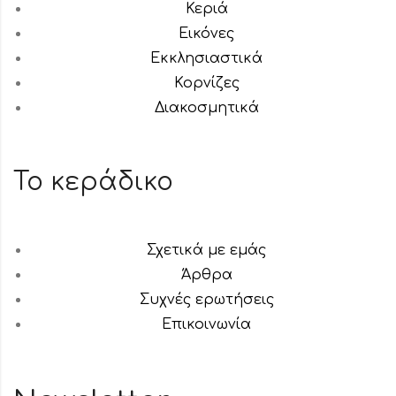
Κεριά
Εικόνες
Εκκλησιαστικά
Κορνίζες
Διακοσμητικά
Το κεράδικο
Σχετικά με εμάς
Άρθρα
Συχνές ερωτήσεις
Επικοινωνία