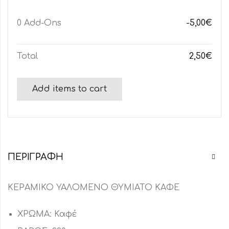
0
Add-Ons
-5,00
€
Total
2,50
€
Add items to cart
ΠΕΡΙΓΡΑΦΉ
ΚΕΡΑΜΙΚΟ ΥΑΛΟΜΕΝΟ ΘΥΜΙΑΤΟ ΚΑΦΕ
ΧΡΩΜΑ: Καφέ