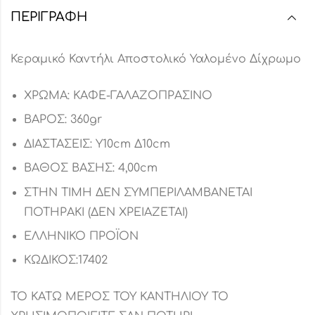
ΠΕΡΙΓΡΑΦΉ
Κεραμικό Καντήλι Αποστολικό Υαλομένο Δίχρωμο
ΧΡΩΜΑ: ΚΑΦΕ-ΓΑΛΑΖΟΠΡΑΣΙΝΟ
ΒΑΡΟΣ: 360gr
ΔΙΑΣΤΑΣΕΙΣ: Υ10cm Δ10cm
ΒΑΘΟΣ ΒΑΣΗΣ: 4,00cm
ΣΤΗΝ ΤΙΜΗ ΔΕΝ ΣΥΜΠΕΡΙΛΑΜΒΑΝΕΤΑΙ
ΠΟΤΗΡΑΚΙ (ΔΕΝ ΧΡΕΙΑΖΕΤΑΙ)
ΕΛΛΗΝΙΚΟ ΠΡΟΪΟΝ
ΚΩΔΙΚΟΣ:17402
ΤΟ ΚΑΤΩ ΜΕΡΟΣ ΤΟΥ ΚΑΝΤΗΛΙΟΥ ΤΟ