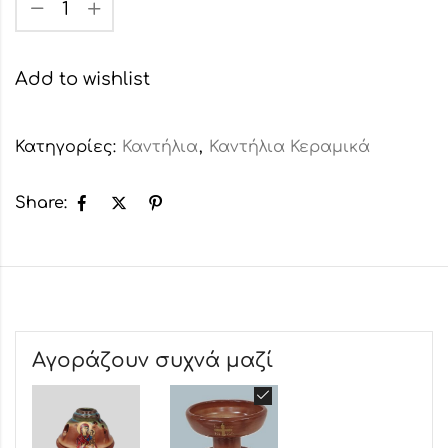
Add to wishlist
Κατηγορίες:
Καντήλια
,
Καντήλια Κεραμικά
Share:
Αγοράζουν συχνά μαζί