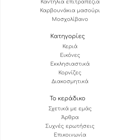
Καντήλια επιτραπέζια
Καρβουνάκια μασούρι
Μοσχολίβανο
Κατηγορίες
Κεριά
Εικόνες
Εκκλησιαστικά
Κορνίζες
Διακοσμητικά
Το κεράδικο
Σχετικά με εμάς
Άρθρα
Συχνές ερωτήσεις
Επικοινωνία