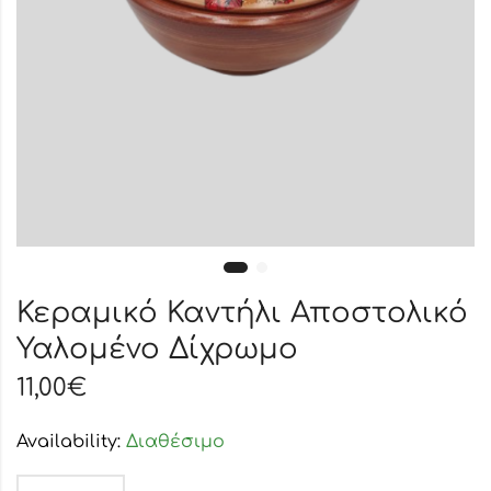
Κεραμικό Καντήλι Αποστολικό
Υαλομένο Δίχρωμο
11,00
€
Availability:
Διαθέσιμο