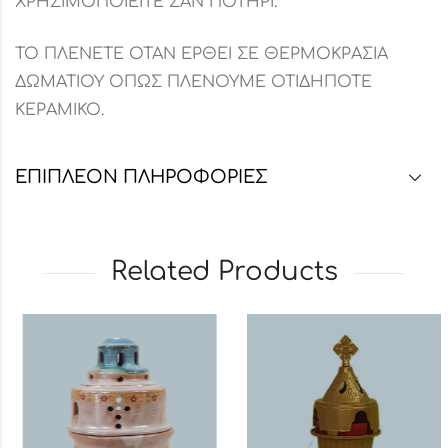
ΧΡΗΣΙΜΟΠΟΙΕΙΤΕ ΣΑΝ ΠΟΤΗΡΙ.
ΤΟ ΠΛΕΝΕΤΕ ΟΤΑΝ ΕΡΘΕΙ ΣΕ ΘΕΡΜΟΚΡΑΣΙΑ
ΔΩΜΑΤΙΟΥ ΟΠΩΣ ΠΛΕΝΟΥΜΕ ΟΤΙΔΗΠΟΤΕ
ΚΕΡΑΜΙΚΟ.
ΕΠΙΠΛΈΟΝ ΠΛΗΡΟΦΟΡΊΕΣ
Related Products