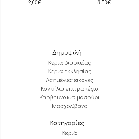
2,00
€
8,50
€
Δημοφιλή
Κεριά διαρκείας
Κεριά εκκλησίας
Ασημένιες εικόνες
Καντήλια επιτραπέζια
Καρβουνάκια μασούρι
Μοσχολίβανο
Κατηγορίες
Κεριά