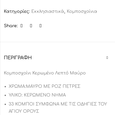
Κατηγορίες:
Εκκλησιαστικά
,
Κομποσχοίνια
Share:
ΠΕΡΙΓΡΑΦΉ
Κομποσχοίνι Κερωμένο Λεπτό Μαύρο
ΧΡΩΜΑ:ΜΑΥΡΟ ΜΕ ΡΟΖ ΠΕΤΡΕΣ
ΥΛΙΚΟ: ΚΕΡΩΜΕΝΟ ΝΗΜΑ
33 ΚΟΜΠΟΙ ΣΥΜΦΩΝΑ ΜΕ ΤΙΣ ΟΔΗΓΙΕΣ ΤΟΥ
ΑΓΙΟΥ ΟΡΟΥΣ