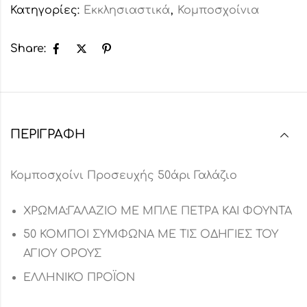
Κατηγορίες:
Εκκλησιαστικά
,
Κομποσχοίνια
Share:
ΠΕΡΙΓΡΑΦΉ
Κομποσχοίνι Προσευχής 50άρι Γαλάζιο
ΧΡΩΜΑ:ΓΑΛΑΖΙΟ ΜΕ ΜΠΛΕ ΠΕΤΡΑ ΚΑΙ ΦΟΥΝΤΑ
50 ΚΟΜΠΟΙ ΣΥΜΦΩΝΑ ΜΕ ΤΙΣ ΟΔΗΓΙΕΣ ΤΟΥ
ΑΓΙΟΥ ΟΡΟΥΣ
ΕΛΛΗΝΙΚΟ ΠΡΟΪΟΝ