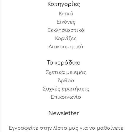
Κατηγορίες
Κεριά
Εικόνες
Εκκλησιαστικά
Κορνίζες
Διακοσμητικά
Το κεράδικο
Σχετικά με εμάς
Άρθρα
Συχνές ερωτήσεις
Επικοινωνία
Newsletter
Εγγραφείτε στην λίστα μας για να μαθαίνετε