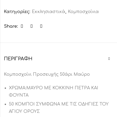
Κατηγορίες:
Εκκλησιαστικά
,
Κομποσχοίνια
Share:
ΠΕΡΙΓΡΑΦΉ
Κομποσχοίνι Προσευχής 50άρι Μαύρο
ΧΡΩΜΑ:ΜΑΥΡΟ ΜΕ ΚΟΚΚΙΝΗ ΠΕΤΡΑ ΚΑΙ
ΦΟΥΝΤΑ
50 ΚΟΜΠΟΙ ΣΥΜΦΩΝΑ ΜΕ ΤΙΣ ΟΔΗΓΙΕΣ ΤΟΥ
ΑΓΙΟΥ ΟΡΟΥΣ