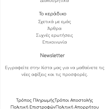
Διακοσμητικά
Το κεράδικο
Σχετικά με εμάς
Άρθρα
Συχνές ερωτήσεις
Επικοινωνία
Newsletter
Εγγραφείτε στην λίστα μας για να μαθαίνετε τις
νέες αφίξεις και τις προσφορές.
Βοηθός Παραγγελιών
Διαθέσιμος τώρα
Τρόπος Πληρωμής
Τρόποι Αποστολής
Πολιτική Επιστροφών
Πολιτική Aπορρήτου