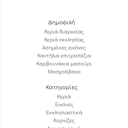
Δημοφιλή
Κεριά διαρκείας
Κεριά εκκλησίας
Ασημένιες εικόνες
Καντήλια επιτραπέζια
Καρβουνάκια μασούρι
Μοσχολίβανο
Κατηγορίες
Κεριά
Εικόνες
Εκκλησιαστικά
Κορνίζες