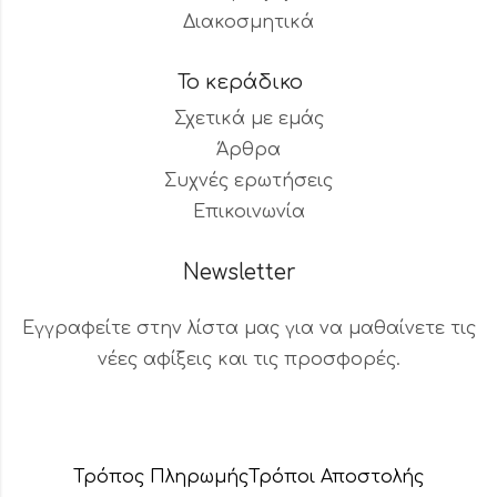
Διακοσμητικά
Το κεράδικο
Σχετικά με εμάς
Άρθρα
Συχνές ερωτήσεις
Επικοινωνία
Newsletter
Εγγραφείτε στην λίστα μας για να μαθαίνετε τις
νέες αφίξεις και τις προσφορές.
Βοηθός Παραγγελιών
Διαθέσιμος τώρα
Τρόπος Πληρωμής
Τρόποι Αποστολής