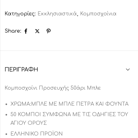
Κατηγορίες:
Εκκλησιαστικά
,
Κομποσχοίνια
Share:
ΠΕΡΙΓΡΑΦΉ
Κομποσχοίνι Προσευχής 50άρι Μπλε
ΧΡΩΜΑ:ΜΠΛΕ ΜΕ ΜΠΛΕ ΠΕΤΡΑ ΚΑΙ ΦΟΥΝΤΑ
50 ΚΟΜΠΟΙ ΣΥΜΦΩΝΑ ΜΕ ΤΙΣ ΟΔΗΓΙΕΣ ΤΟΥ
ΑΓΙΟΥ ΟΡΟΥΣ
ΕΛΛΗΝΙΚΟ ΠΡΟΪΟΝ