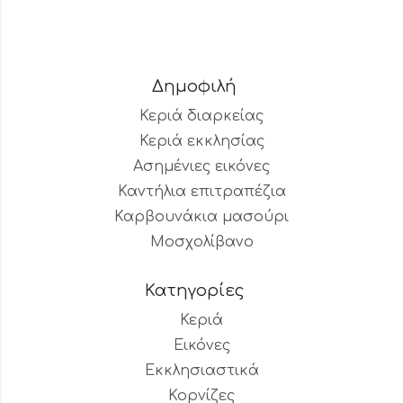
Δημοφιλή
Κεριά διαρκείας
Κεριά εκκλησίας
Ασημένιες εικόνες
Καντήλια επιτραπέζια
Καρβουνάκια μασούρι
Μοσχολίβανο
Κατηγορίες
Κεριά
Εικόνες
Εκκλησιαστικά
Κορνίζες