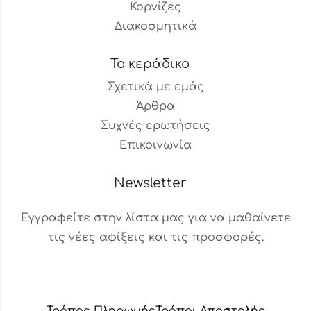
Κορνίζες
Διακοσμητικά
Το κεράδικο
Σχετικά με εμάς
Άρθρα
Συχνές ερωτήσεις
Επικοινωνία
Newsletter
Εγγραφείτε στην λίστα μας για να μαθαίνετε
τις νέες αφίξεις και τις προσφορές.
Βοηθός Παραγγελιών
Διαθέσιμος τώρα
Τρόπος Πληρωμής
Τρόποι Αποστολής