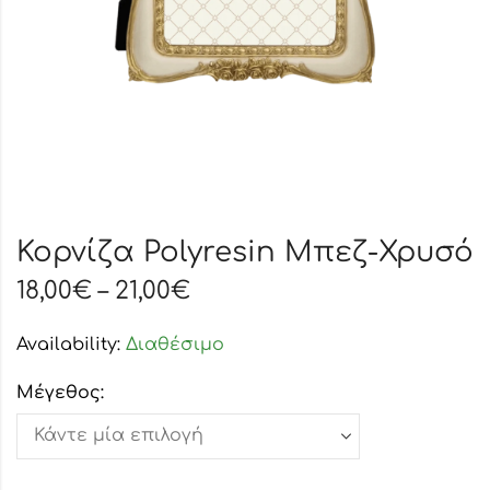
Κορνίζα Polyresin Μπεζ-Χρυσό
18,00
€
–
21,00
€
Availability:
Διαθέσιμο
Μέγεθος: