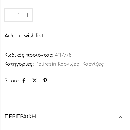
Add to wishlist
Κωδικός προϊόντος:
41177/8
Κατηγορίες:
Poliresin Κορνίζες
,
Κορνίζες
Share:
ΠΕΡΙΓΡΑΦΉ