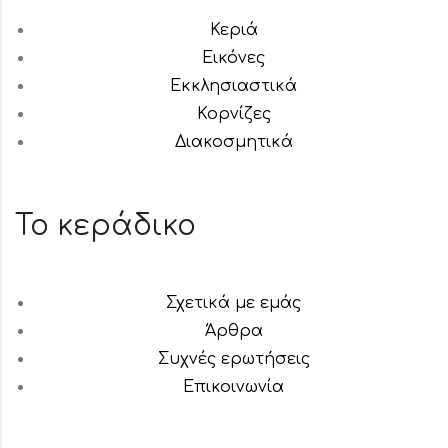
Κεριά
Εικόνες
Εκκλησιαστικά
Κορνίζες
Διακοσμητικά
Το κεράδικο
Σχετικά με εμάς
Άρθρα
Συχνές ερωτήσεις
Επικοινωνία