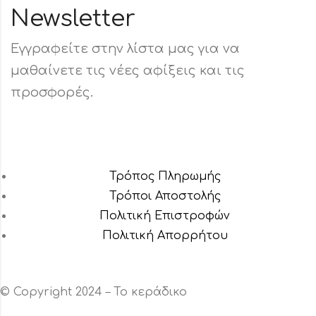
Newsletter
Εγγραφείτε στην λίστα μας για να
μαθαίνετε τις νέες αφίξεις και τις
προσφορές.
Τρόπος Πληρωμής
Τρόποι Αποστολής
Πολιτική Επιστροφών
Πολιτική Aπορρήτου
© Copyright 2024 – Το κεράδικο