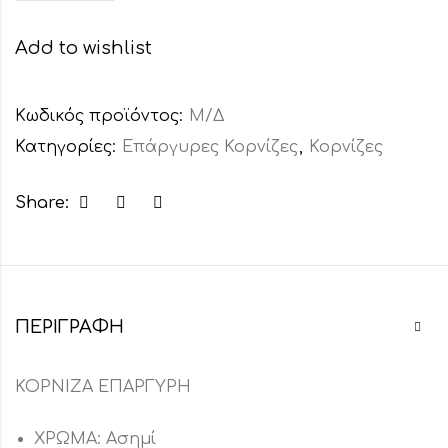
Add to wishlist
Κωδικός προϊόντος:
Μ/Δ
Κατηγορίες:
Επάργυρες Κορνίζες
,
Κορνίζες
Share:
ΠΕΡΙΓΡΑΦΉ
ΚΟΡΝΙΖΑ ΕΠΑΡΓΥΡΗ
ΧΡΩΜΑ: Ασημί