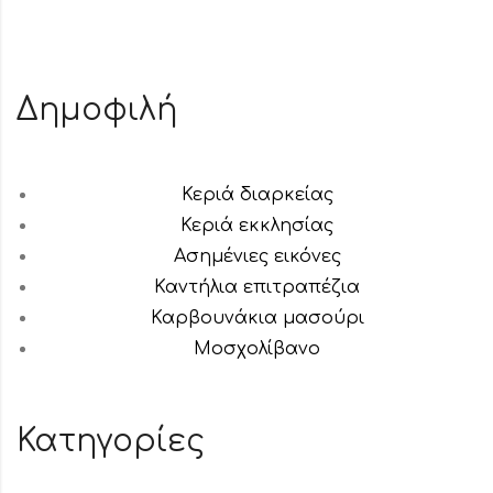
Δημοφιλή
Κεριά διαρκείας
Κεριά εκκλησίας
Ασημένιες εικόνες
Καντήλια επιτραπέζια
Καρβουνάκια μασούρι
Μοσχολίβανο
Κατηγορίες