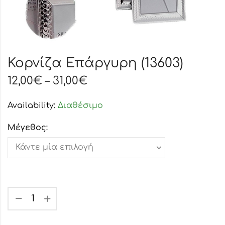
Κορνίζα Επάργυρη (13603)
12,00
€
–
31,00
€
Availability:
Διαθέσιμο
Μέγεθος: