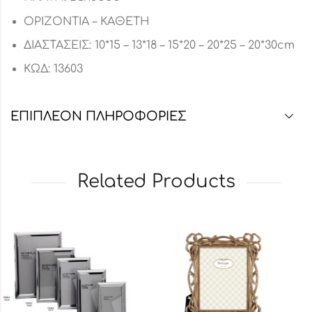
ΟΡΙΖΟΝΤΙΑ – ΚΑΘΕΤΗ
ΔΙΑΣΤΑΣΕΙΣ: 10*15 – 13*18 – 15*20 – 20*25 – 20*30cm
ΚΩΔ: 13603
ΕΠΙΠΛΈΟΝ ΠΛΗΡΟΦΟΡΊΕΣ
Related Products