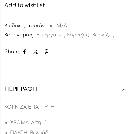
Add to wishlist
Κωδικός προϊόντος:
Μ/Δ
Κατηγορίες:
Επάργυρες Κορνίζες
,
Κορνίζες
Share:
ΠΕΡΙΓΡΑΦΉ
ΚΟΡΝΙΖΑ ΕΠΑΡΓΥΡΗ
ΧΡΩΜΑ: Ασημί
ΠΛΑΤΗ: Βελούδο