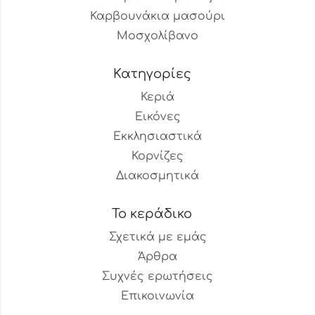
Καρβουνάκια μασούρι
Μοσχολίβανο
Κατηγορίες
Κεριά
Εικόνες
Εκκλησιαστικά
Κορνίζες
Διακοσμητικά
Το κεράδικο
Σχετικά με εμάς
Άρθρα
Συχνές ερωτήσεις
Επικοινωνία