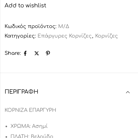
Add to wishlist
Κωδικός προϊόντος:
Μ/Δ
Κατηγορίες:
Επάργυρες Κορνίζες
,
Κορνίζες
Share:
ΠΕΡΙΓΡΑΦΉ
ΚΟΡΝΙΖΑ ΕΠΑΡΓΥΡΗ
ΧΡΩΜΑ: Ασημί
ΠΛΑΤΗ: Βελούδο