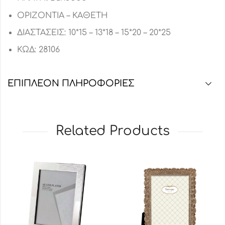
ΟΡΙΖΟΝΤΙΑ – ΚΑΘΕΤΗ
ΔΙΑΣΤΑΣΕΙΣ: 10*15 – 13*18 – 15*20 – 20*25
ΚΩΔ: 28106
ΕΠΙΠΛΈΟΝ ΠΛΗΡΟΦΟΡΊΕΣ
Related Products