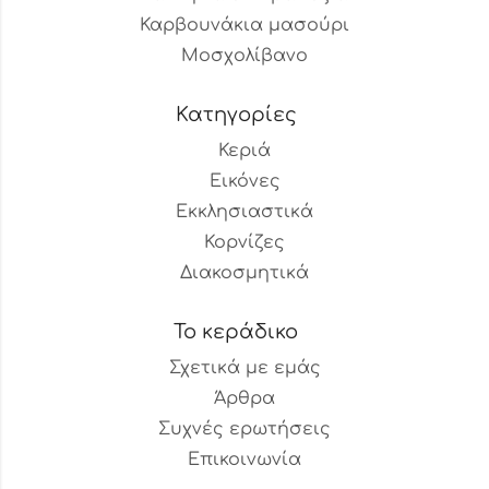
Καρβουνάκια μασούρι
Μοσχολίβανο
Κατηγορίες
Κεριά
Εικόνες
Εκκλησιαστικά
Κορνίζες
Διακοσμητικά
Το κεράδικο
Σχετικά με εμάς
Άρθρα
Συχνές ερωτήσεις
Επικοινωνία