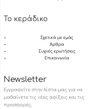
Το κεράδικο
Σχετικά με εμάς
Άρθρα
Συχνές ερωτήσεις
Επικοινωνία
Newsletter
Εγγραφείτε στην λίστα μας για να
μαθαίνετε τις νέες αφίξεις και τις
προσφορές.