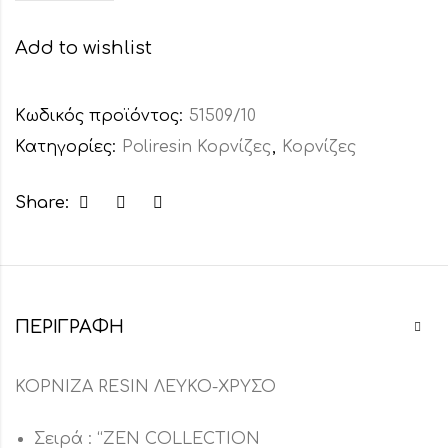
Add to wishlist
Κωδικός προϊόντος:
51509/10
Κατηγορίες:
Poliresin Κορνίζες
,
Κορνίζες
Share:
ΠΕΡΙΓΡΑΦΉ
ΚΟΡΝΙΖΑ RESIN ΛΕΥΚΟ-ΧΡΥΣΟ
Σειρά : “ZEN COLLECTION