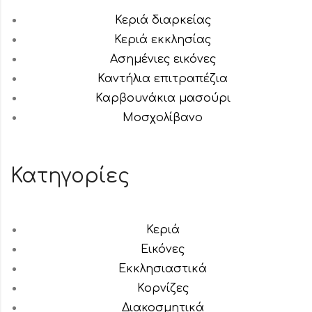
Κεριά διαρκείας
Κεριά εκκλησίας
Ασημένιες εικόνες
Καντήλια επιτραπέζια
Καρβουνάκια μασούρι
Μοσχολίβανο
Κατηγορίες
Κεριά
Εικόνες
Εκκλησιαστικά
Κορνίζες
Διακοσμητικά