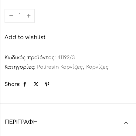
Add to wishlist
Κωδικός προϊόντος:
41192/3
Κατηγορίες:
Poliresin Κορνίζες
,
Κορνίζες
Share:
ΠΕΡΙΓΡΑΦΉ