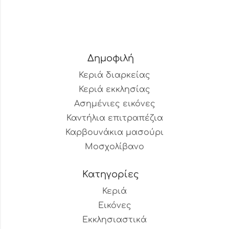
Δημοφιλή
Κεριά διαρκείας
Κεριά εκκλησίας
Ασημένιες εικόνες
Καντήλια επιτραπέζια
Καρβουνάκια μασούρι
Μοσχολίβανο
Κατηγορίες
Κεριά
Εικόνες
Εκκλησιαστικά