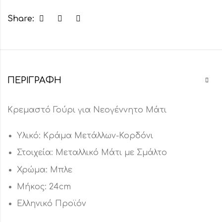
Share:
ΠΕΡΙΓΡΑΦΉ
Κρεμαστό Γούρι για Νεογέννητο Μάτι
Υλικό: Κράμα Μετάλλων-Κορδόνι
Στοιχεία: Μεταλλικό Μάτι με Σμάλτο
Χρώμα: Μπλε
Μήκος: 24cm
Ελληνικό Προϊόν