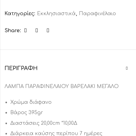
Κατηγορίες:
Εκκλησιαστικά
,
Παραφινέλαιο
Share:
ΠΕΡΙΓΡΑΦΉ
ΛΑΜΠΑ ΠΑΡΑΦΙΝΕΛΑΙΟΥ ΒΑΡΕΛΑΚΙ ΜΕΓΑΛΟ
Χρώμα διάφανο
Βάρος 395gr
Διαστάσεις 20,00cm *10,00Δ
Διάρκεια καύσης περίπου 7 ημέρες