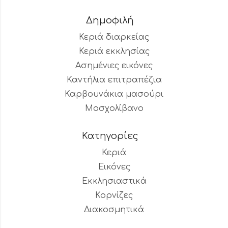
Δημοφιλή
Κεριά διαρκείας
Κεριά εκκλησίας
Ασημένιες εικόνες
Καντήλια επιτραπέζια
Καρβουνάκια μασούρι
Μοσχολίβανο
Κατηγορίες
Κεριά
Εικόνες
Εκκλησιαστικά
Κορνίζες
Διακοσμητικά