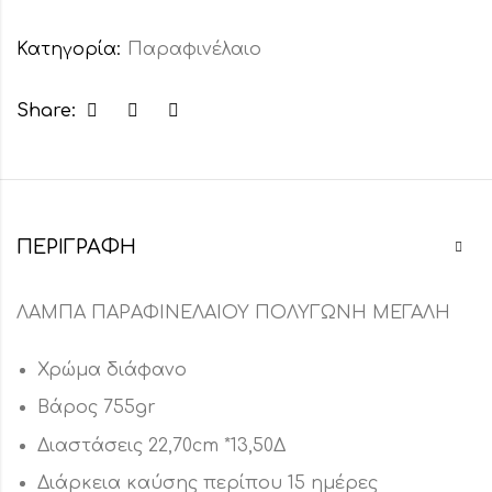
Κατηγορία:
Παραφινέλαιο
Share:
ΠΕΡΙΓΡΑΦΉ
ΛΑΜΠΑ ΠΑΡΑΦΙΝΕΛΑΙΟΥ ΠΟΛΥΓΩΝΗ ΜΕΓΑΛΗ
Χρώμα διάφανο
Βάρος 755gr
Διαστάσεις 22,70cm *13,50Δ
Διάρκεια καύσης περίπου 15 ημέρες