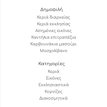
Δημοφιλή
Κεριά διαρκείας
Κεριά εκκλησίας
Ασημένιες εικόνες
Καντήλια επιτραπέζια
Καρβουνάκια μασούρι
Μοσχολίβανο
Κατηγορίες
Κεριά
Εικόνες
Εκκλησιαστικά
Κορνίζες
Διακοσμητικά