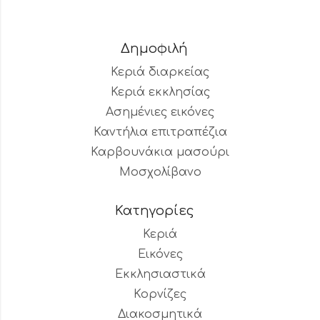
Δημοφιλή
Κεριά διαρκείας
Κεριά εκκλησίας
Ασημένιες εικόνες
Καντήλια επιτραπέζια
Καρβουνάκια μασούρι
Μοσχολίβανο
Κατηγορίες
Κεριά
Εικόνες
Εκκλησιαστικά
Κορνίζες
Διακοσμητικά