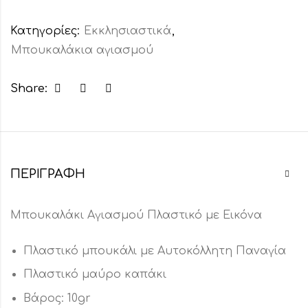
Κατηγορίες:
Εκκλησιαστικά
,
Μπουκαλάκια αγιασμού
Share:
ΠΕΡΙΓΡΑΦΉ
Μπουκαλάκι Αγιασμού Πλαστικό με Εικόνα
Πλαστικό μπουκάλι με Αυτοκόλλητη Παναγία
Πλαστικό μαύρο καπάκι
Βάρος: 10gr