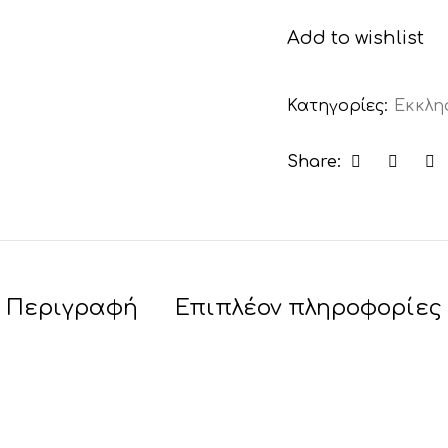
Add to wishlist
Κατηγορίες:
Εκκλη
Share:
Περιγραφή
Επιπλέον πληροφορίες