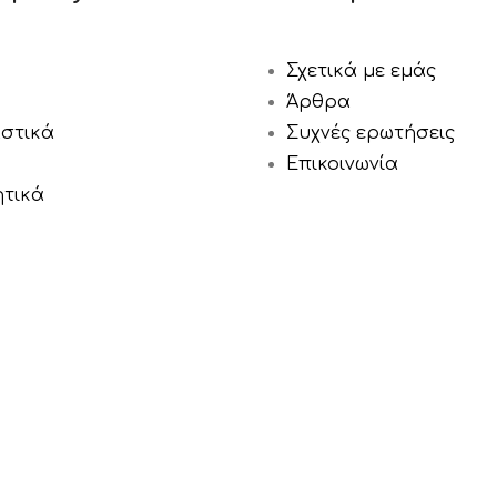
Σχετικά με εμάς
Άρθρα
αστικά
Συχνές ερωτήσεις
Επικοινωνία
ητικά