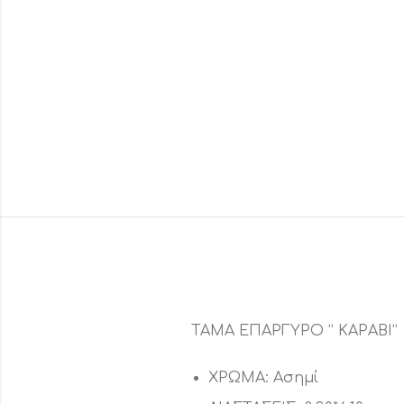
ΤΑΜΑ ΕΠΑΡΓΥΡΟ ” ΚΑΡΑΒΙ”
ΧΡΩΜΑ: Ασημί