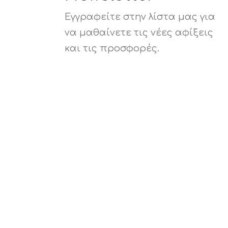
Εγγραφείτε στην λίστα μας για
να μαθαίνετε τις νέες αφίξεις
και τις προσφορές.