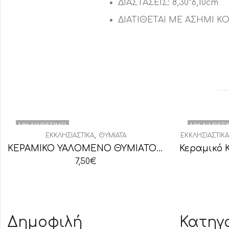
ΔΙΑΣΤΑΣΕΙΣ: 8,30*6,10cm
ΔΙΑΤΙΘΕΤΑΙ ΜΕ ΑΣΗΜΙ Κ
ΜΗ ΔΙΑΘΈΣΙΜΟ
ΜΗ ΔΙΑΘΈΣ
,
ΕΚΚΛΗΣΙΑΣΤΙΚΆ
ΘΥΜΙΑΤΆ
ΕΚΚΛΗΣΙΑΣΤΙΚΆ
ΚΕΡΑΜΙΚΟ ΥΑΛΟΜΕΝΟ ΘΥΜΙΑΤΟ ΚΑΦΕ
7,50
€
Δημοφιλή
Κατηγ