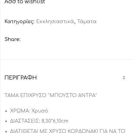
Add to wishlist
Κατηγορίες:
Εκκλησιαστικά
,
Τάματα
Share:
ΠΕΡΙΓΡΑΦΉ
ΤΑΜΑ ΕΠΙΧΡΥΣΟ “ΜΠΟΥΣΤΟ ΑΝΤΡΑ”
ΧΡΩΜΑ: Χρυσό
ΔΙΑΣΤΑΣΕΙΣ: 8,30*6,10cm
ΔΙΑΤΙΘΕΤΑΙ ΜΕ ΧΡΥΣΟ ΚΟΡΔΟΝΑΚΙ ΓΙΑ ΝΑ ΤΟ