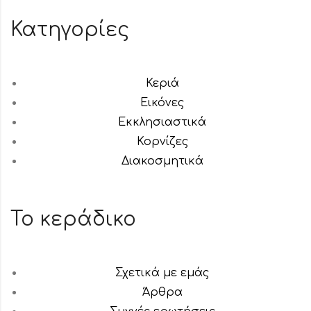
Κατηγορίες
Κεριά
Εικόνες
Εκκλησιαστικά
Κορνίζες
Διακοσμητικά
Το κεράδικο
Σχετικά με εμάς
Άρθρα