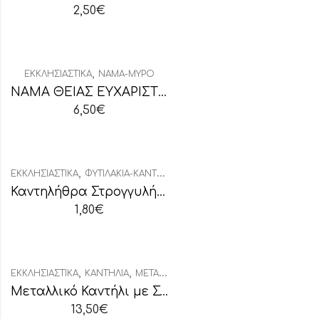
2,50
€
,
ΕΚΚΛΗΣΙΑΣΤΙΚΆ
ΝΆΜΑ-ΜΎΡΟ
ΝΑΜΑ ΘΕΙΑΣ ΕΥΧΑΡΙΣΤΙΑΣ 375ml
6,50
€
,
ΕΚΚΛΗΣΙΑΣΤΙΚΆ
ΦΥΤΙΛΆΚΙΑ-ΚΑΝΤΗΛΉΘΡΕΣ
Καντηλήθρα Στρογγυλή Συσκευασία
1,80
€
,
,
ΕΚΚΛΗΣΙΑΣΤΙΚΆ
ΚΑΝΤΉΛΙΑ
ΜΕΤΑΛΛΙΚΆ ΚΑΝΤΉΛΙΑ
Μεταλλικό Καντήλι με Σταυρό
13,50
€