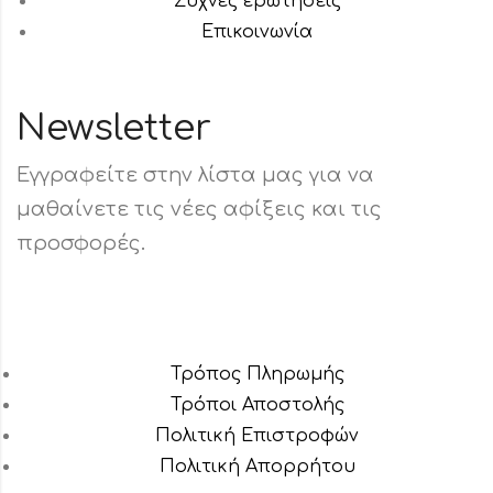
Συχνές ερωτήσεις
Επικοινωνία
Newsletter
Εγγραφείτε στην λίστα μας για να
μαθαίνετε τις νέες αφίξεις και τις
προσφορές.
Τρόπος Πληρωμής
Τρόποι Αποστολής
Πολιτική Επιστροφών
Πολιτική Aπορρήτου