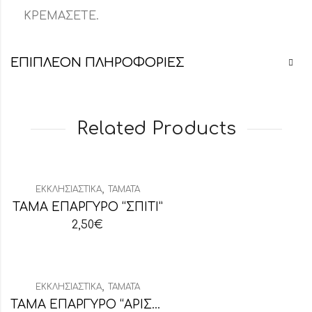
ΚΡΕΜΑΣΕΤΕ.
ΕΠΙΠΛΈΟΝ ΠΛΗΡΟΦΟΡΊΕΣ
Related Products
,
ΕΚΚΛΗΣΙΑΣΤΙΚΆ
ΤΆΜΑΤΑ
ΤΑΜΑ ΕΠΑΡΓΥΡΟ “ΣΠΙΤΙ”
2,50
€
,
ΕΚΚΛΗΣΙΑΣΤΙΚΆ
ΤΆΜΑΤΑ
ΤΑΜΑ ΕΠΑΡΓΥΡΟ “ΑΡΙΣΤΕΡΟ ΠΟΔΙ”