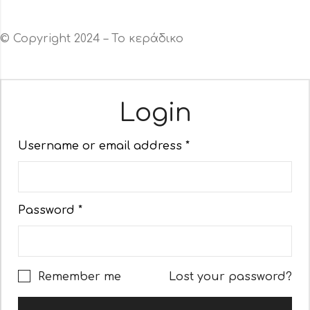
© Copyright 2024 – Το κεράδικο
Login
Username or email address
*
Password
*
Remember me
Lost your password?