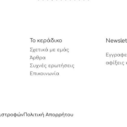
Το κεράδικο
Newslet
Σχετικά με εμάς
Εγγραφεί
Άρθρα
αφίξεις 
Συχνές ερωτήσεις
Επικοινωνία
πιστροφών
Πολιτική Aπορρήτου