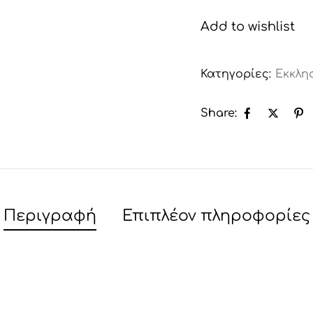
Add to wishlist
Κατηγορίες:
Εκκλη
Share:
Περιγραφή
Επιπλέον πληροφορίες