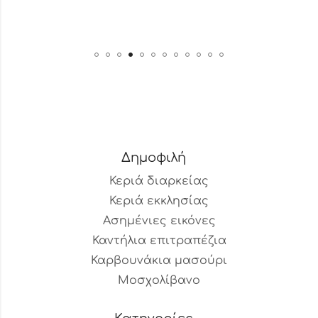
Δημοφιλή
Κεριά διαρκείας
Κεριά εκκλησίας
Ασημένιες εικόνες
Καντήλια επιτραπέζια
Καρβουνάκια μασούρι
Μοσχολίβανο