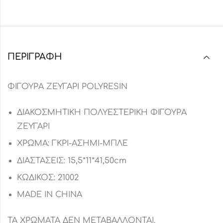
ΠΕΡΙΓΡΑΦΉ
ΦΙΓΟΥΡΑ ΖΕΥΓΑΡΙ POLYRESIN
ΔΙΑΚΟΣΜΗΤΙΚΗ ΠΟΛΥΕΣΤΕΡΙΚΗ ΦΙΓΟΥΡΑ
ΖΕΥΓΑΡΙ
ΧΡΩΜΑ: ΓΚΡΙ-ΑΣΗΜΙ-ΜΠΛΕ
ΔΙΑΣΤΑΣΕΙΣ: 15,5*11*41,50cm
ΚΩΔΙΚΟΣ: 21002
MADE IN CHINA
ΤΑ ΧΡΩΜΑΤΑ ΔΕΝ ΜΕΤΑΒΑΛΛΟΝΤΑΙ.