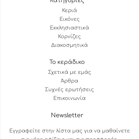
Κατηγορίες
Κεριά
Εικόνες
Εκκλησιαστικά
Κορνίζες
Διακοσμητικά
Το κεράδικο
Σχετικά με εμάς
Άρθρα
Συχνές ερωτήσεις
Επικοινωνία
Newsletter
Εγγραφείτε στην λίστα μας για να μαθαίνετε