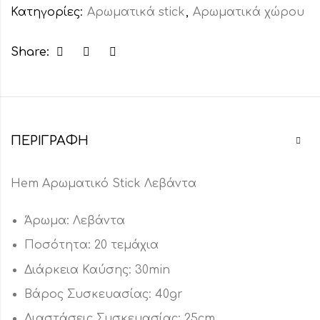
Κατηγορίες:
Αρωματικά stick
,
Αρωματικά χώρου
Share:
ΠΕΡΙΓΡΑΦΉ
Hem Αρωματικό Stick Λεβάντα
Άρωμα: Λεβάντα
Ποσότητα: 20 τεμάχια
Διάρκεια Καύσης: 30min
Βάρος Συσκευασίας: 40gr
Διαστάσεις Συσκευασίας: 25cm