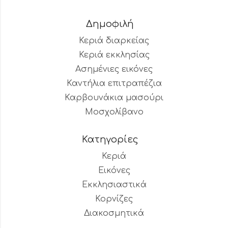
Δημοφιλή
Κεριά διαρκείας
Κεριά εκκλησίας
Ασημένιες εικόνες
Καντήλια επιτραπέζια
Καρβουνάκια μασούρι
Μοσχολίβανο
Κατηγορίες
Κεριά
Εικόνες
Εκκλησιαστικά
Κορνίζες
Διακοσμητικά