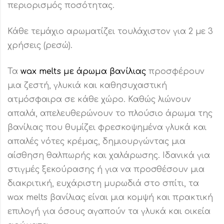
περιορισμός ποσότητας.
Κάθε τεμάχιο αρωματίζει τουλάχιστον για 2 με 3
χρήσεις (ρεσώ).
Τα
wax melts με άρωμα βανίλιας
προσφέρουν
μια ζεστή, γλυκιά και καθησυχαστική
ατμόσφαιρα σε κάθε χώρο. Καθώς λιώνουν
απαλά, απελευθερώνουν το πλούσιο άρωμα της
βανίλιας που θυμίζει φρεσκοψημένα γλυκά και
απαλές νότες κρέμας, δημιουργώντας μια
αίσθηση θαλπωρής και χαλάρωσης. Ιδανικά για
στιγμές ξεκούρασης ή για να προσθέσουν μια
διακριτική, ευχάριστη μυρωδιά στο σπίτι, τα
wax melts βανίλιας είναι μια κομψή και πρακτική
επιλογή για όσους αγαπούν τα γλυκά και οικεία