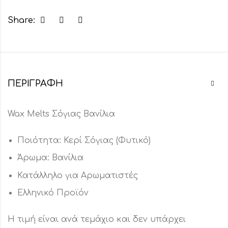
Share:
ΠΕΡΙΓΡΑΦΉ
Wax Melts Σόγιας Βανίλια
Ποιότητα: Κερί Σόγιας (Φυτικό)
Άρωμα: Βανίλια
Κατάλληλο για Αρωματιστές
Ελληνικό Προϊόν
Η τιμή είναι ανά τεμάχιο και δεν υπάρχει