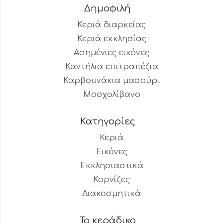
Δημοφιλή
Κεριά διαρκείας
Κεριά εκκλησίας
Ασημένιες εικόνες
Καντήλια επιτραπέζια
Καρβουνάκια μασούρι
Μοσχολίβανο
Κατηγορίες
Κεριά
Εικόνες
Εκκλησιαστικά
Κορνίζες
Διακοσμητικά
Το κεράδικο