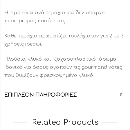
Η τιμή είναι ανά τεμάχιο και δεν υπάρχει
περιορισμός ποσότητας.
Κάθε τεμάχιο αρωματίζει τουλάχιστον για 2 με 3
χρήσεις (ρεσώ).
Πλούσιο, γλυκό και “ζαχαροπλαστικό” άρωμα.
Ιδανικό για όσους αγαπούν τις gourmand νότες
που θυμίζουν φρεσκοψημένα γλυκά.
ΕΠΙΠΛΈΟΝ ΠΛΗΡΟΦΟΡΊΕΣ
Related Products