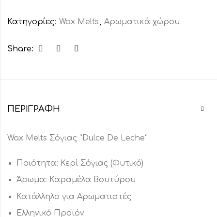
Κατηγορίες:
Wax Melts
,
Αρωματικά χώρου
Share:
ΠΕΡΙΓΡΑΦΉ
Wax Melts Σόγιας “Dulce De Leche”
Ποιότητα: Κερί Σόγιας (Φυτικό)
Άρωμα: Καραμέλα Βουτύρου
Κατάλληλο για Αρωματιστές
Ελληνικό Προϊόν