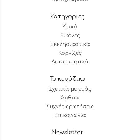
Κατηγορίες
Κεριά
Εικόνες
Εκκλησιαστικά
Κορνίζες
Διακοσμητικά
Το κεράδικο
Σχετικά με εμάς
Άρθρα
Συχνές ερωτήσεις
Επικοινωνία
Newsletter