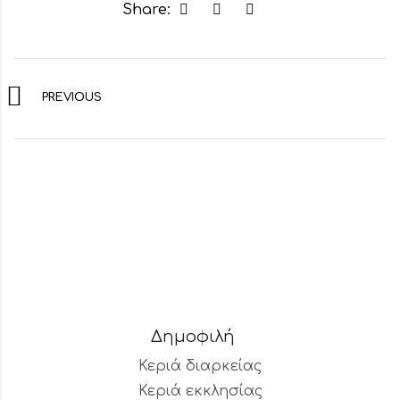
Share:
PREVIOUS
Δημοφιλή
Κεριά διαρκείας
Κεριά εκκλησίας