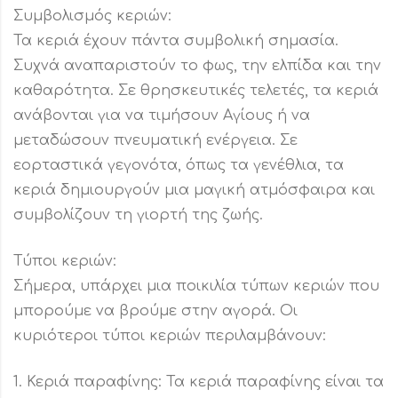
Συμβολισμός κεριών:
Τα κεριά έχουν πάντα συμβολική σημασία.
Συχνά αναπαριστούν το φως, την ελπίδα και την
καθαρότητα. Σε θρησκευτικές τελετές, τα κεριά
ανάβονται για να τιμήσουν Αγίους ή να
μεταδώσουν πνευματική ενέργεια. Σε
εορταστικά γεγονότα, όπως τα γενέθλια, τα
κεριά δημιουργούν μια μαγική ατμόσφαιρα και
συμβολίζουν τη γιορτή της ζωής.
Τύποι κεριών:
Σήμερα, υπάρχει μια ποικιλία τύπων κεριών που
μπορούμε να βρούμε στην αγορά. Οι
κυριότεροι τύποι κεριών περιλαμβάνουν:
1. Κεριά παραφίνης: Τα κεριά παραφίνης είναι τα