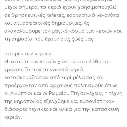
μέχρι σήμερα, τα κεριά έχουν χρησιμοποιηθεί
σε θρησκευτικές τελετές, εορταστικά γεγονότα
και ατμοσφαιρικές δημιουργίες. Ας
ανακαλύψουμε τον μαγικό κόσμο των κεριών και
τη σημασία που έχουν στις ζωές μας.
Ιστορία των κεριών:
Η ιστορία των κεριών χάνεται στα βάθη του
χρόνου. Τα πρώτα γνωστά κεριά
κατασκευάζονταν από κερί μέλισσας και
προέρχονταν από αρχαίους πολιτισμούς όπως
οι Αιγύπτιοι και οι Ρωμαίοι. Στη συνέχεια, η τέχνη
της κηροποιΐας εξελίχθηκε και εμφανίστηκαν
διάφορες τεχνικές και υλικά για την κατασκευή
κεριών.