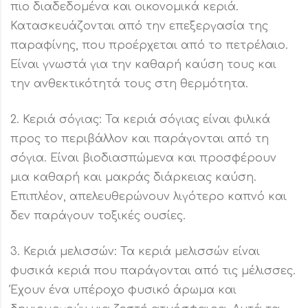
πιο διαδεδομένα και οικονομικά κεριά.
Κατασκευάζονται από την επεξεργασία της
παραφίνης, που προέρχεται από το πετρέλαιο.
Είναι γνωστά για την καθαρή καύση τους και
την ανθεκτικότητά τους στη θερμότητα.
2. Κεριά σόγιας: Τα κεριά σόγιας είναι φιλικά
προς το περιβάλλον και παράγονται από τη
σόγια. Είναι βιοδιασπώμενα και προσφέρουν
μια καθαρή και μακράς διάρκειας καύση.
Επιπλέον, απελευθερώνουν λιγότερο καπνό και
δεν παράγουν τοξικές ουσίες.
3. Κεριά μελισσών: Τα κεριά μελισσών είναι
φυσικά κεριά που παράγονται από τις μέλισσες.
Έχουν ένα υπέροχο φυσικό άρωμα και