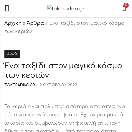
0
Αρχική
»
Άρθρα
»
Ένα ταξίδι στον μαγικό κόσμο
των κεριών
BLOG
Ένα ταξίδι στον μαγικό κόσμο
των κεριών
TOKERADIKO.GR
9 ΟΚΤΩΒΡΊΟΥ 2023
Τα κεριά είναι πολύ περισσότερα από απλά ένα
μέσο για να ανάψουμε φωτιά. Έχουν μια μακρά
ιστορία και συμβολίζουν τη φωτεινή αντίπαλη
δύναμη του σκοταδιού. Από την αρχαιότητα