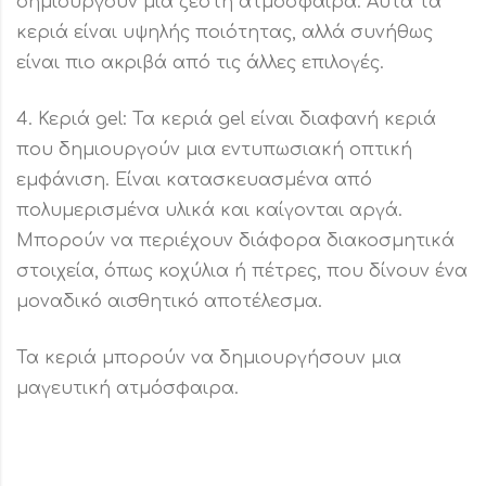
δημιουργούν μια ζεστή ατμόσφαιρα. Αυτά τα
κεριά είναι υψηλής ποιότητας, αλλά συνήθως
είναι πιο ακριβά από τις άλλες επιλογές.
4. Κεριά gel: Τα κεριά gel είναι διαφανή κεριά
που δημιουργούν μια εντυπωσιακή οπτική
εμφάνιση. Είναι κατασκευασμένα από
πολυμερισμένα υλικά και καίγονται αργά.
Μπορούν να περιέχουν διάφορα διακοσμητικά
στοιχεία, όπως κοχύλια ή πέτρες, που δίνουν ένα
μοναδικό αισθητικό αποτέλεσμα.
Τα κεριά μπορούν να δημιουργήσουν μια
μαγευτική ατμόσφαιρα.