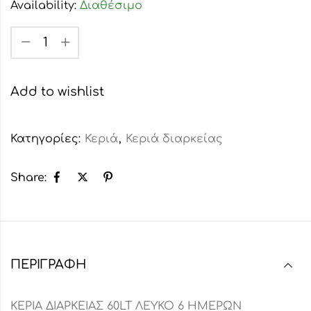
Availability:
Διαθέσιμο
Add to wishlist
Κατηγορίες:
Κεριά
,
Κεριά διαρκείας
Share:
ΠΕΡΙΓΡΑΦΉ
ΚΕΡΙΑ ΔΙΑΡΚΕΙΑΣ 60LT ΛΕΥΚΟ 6 ΗΜΕΡΩΝ