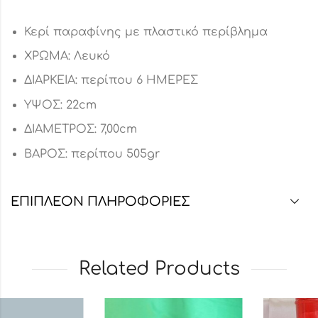
Κερί παραφίνης με πλαστικό περίβλημα
ΧΡΩΜΑ: Λευκό
ΔΙΑΡΚΕΙΑ: περίπου 6 ΗΜΕΡΕΣ
ΥΨΟΣ: 22cm
ΔΙΑΜΕΤΡΟΣ: 7,00cm
ΒΑΡΟΣ: περίπου 505gr
ΕΠΙΠΛΈΟΝ ΠΛΗΡΟΦΟΡΊΕΣ
Related Products