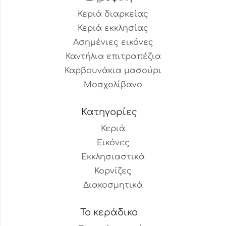
Κεριά διαρκείας
Κεριά εκκλησίας
Ασημένιες εικόνες
Καντήλια επιτραπέζια
Καρβουνάκια μασούρι
Μοσχολίβανο
Κατηγορίες
Κεριά
Εικόνες
Εκκλησιαστικά
Κορνίζες
Διακοσμητικά
Το κεράδικο